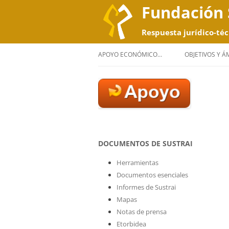
Fundación 
Respuesta jurídico-téc
APOYO ECONÓMICO…
OBJETIVOS Y 
DOCUMENTOS DE SUSTRAI
Herramientas
Documentos esenciales
Informes de Sustrai
Mapas
Notas de prensa
Etorbidea