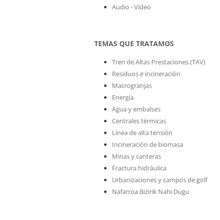
Audio - Vídeo
TEMAS QUE TRATAMOS
Tren de Altas Prestaciones (TAV)
Residuos e incineración
Macrogranjas
Energía
Agua y embalses
Centrales térmicas
Línea de alta tensión
Incineración de biomasa
Minas y canteras
Fractura hidráulica
Urbanizaciones y campos de golf
Nafarroa Bizirik Nahi Dugu