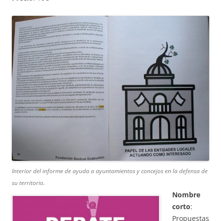
Interior del informe de ayuda a ayuntamientos y concejos en la defensa de
su territorio.
Nombre
corto
:
Propuestas