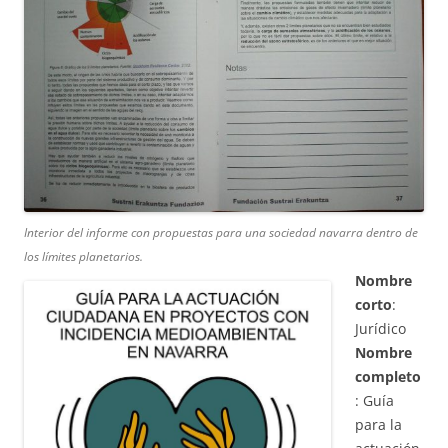
Interior del informe con propuestas para una sociedad navarra dentro de
los límites planetarios.
Nombre
corto
:
Jurídico
Nombre
completo
: Guía
para la