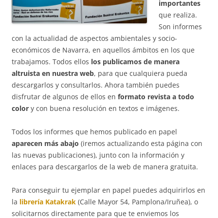
importantes
que realiza.
Son informes
con la actualidad de aspectos ambientales y socio-
económicos de Navarra, en aquellos ámbitos en los que
trabajamos. Todos ellos
los publicamos de manera
altruista en nuestra web
, para que cualquiera pueda
descargarlos y consultarlos. Ahora también puedes
disfrutar de algunos de ellos en
formato revista a todo
color
y con buena resolución en textos e imágenes.
Todos los informes que hemos publicado en papel
aparecen más abajo
(iremos actualizando esta página con
las nuevas publicaciones), junto con la información y
enlaces para descargarlos de la web de manera gratuita.
Para conseguir tu ejemplar en papel puedes adquirirlos en
la
librería Katakrak
(Calle Mayor 54, Pamplona/Iruñea), o
solicitarnos directamente para que te enviemos los