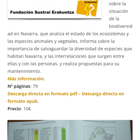
sobre la
situación
de la
biodiversid
ad en Navarra, que analiza el estado de los ecosistemas y
las especies animales y vegetales. Informa sobre la
importancia de salvaguardar la diversidad de especies que
habitan Navarra, y las interrelaciones que surgen entre
ellas y con las personas, y realiza propuestas para su
mantenimiento.
Más información
.
Nº páginas
: 79
Descarga directa en formato pdf
–
Descarga directa en
formato epub
.
Precio
: 10€