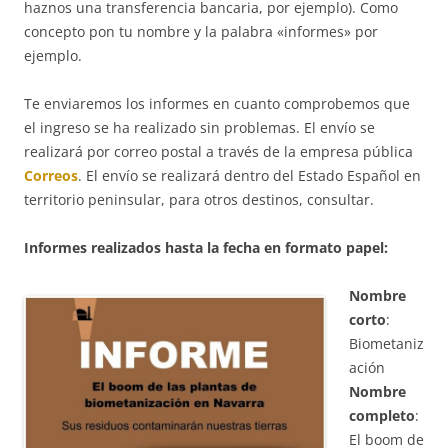
haznos una transferencia bancaria, por ejemplo). Como
concepto pon tu nombre y la palabra «informes» por
ejemplo.
Te enviaremos los informes en cuanto comprobemos que
el ingreso se ha realizado sin problemas. El envío se
realizará por correo postal a través de la empresa pública
Correos
. El envío se realizará dentro del Estado Español en
territorio peninsular, para otros destinos, consultar.
Informes realizados hasta la fecha en formato papel:
Nombre
corto
:
Biometaniz
ación
Nombre
completo
:
El boom de