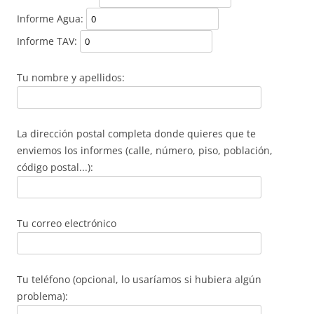
Informe Agua:
Informe TAV:
Tu nombre y apellidos:
La dirección postal completa donde quieres que te
enviemos los informes (calle, número, piso, población,
código postal...):
Tu correo electrónico
Tu teléfono (opcional, lo usaríamos si hubiera algún
problema):