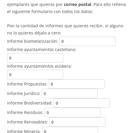
ejemplares que quieras por
correo postal
. Para ello rellena
el siguiente formulario con todos los datos:
Pon la cantidad de informes que quieres recibir, si alguno
no lo quieres déjalo a cero:
Informe biometanización:
Informe ayuntamientos castellano:
Informe ayuntamientos euskera:
Informe Propuestas:
Informe Jurídico:
Informe Biodiversidad:
Informe Residuos:
Informe Renovables:
Informe Minería: