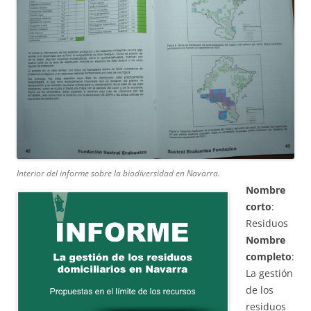
Interior del informe sobre la biodiversidad en Navarra.
Nombre
corto
:
Residuos
Nombre
completo
:
La gestión
de los
residuos