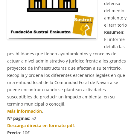
defensa
del medio
ambiente y
el territorio
Resumen
:
El informe
detalla las
posibilidades que tienen ayuntamientos y concejos de
actuar a nivel administrativo y jurídico frente a los grandes
proyectos de infraestructuras que afectan a su territorio.
Recopila y ordena los diferentes escenarios legales en que
una entidad local de la Comunidad Foral de Navarra se
puede encontrar cuando se plantean actividades
susceptibles de producir un impacto ambiental en su
termino municipal o concejil.
Más información
.
Nº páginas
: 52
Descarga directa en formato pdf
.
Precio
: 10€