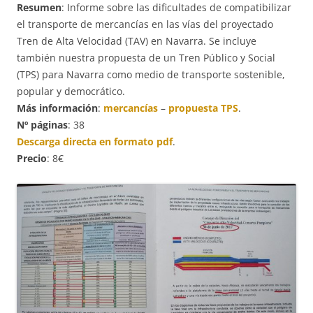
Resumen
: Informe sobre las dificultades de compatibilizar
el transporte de mercancías en las vías del proyectado
Tren de Alta Velocidad (TAV) en Navarra. Se incluye
también nuestra propuesta de un Tren Público y Social
(TPS) para Navarra como medio de transporte sostenible,
popular y democrático.
Más información
:
mercancías
–
propuesta TPS
.
Nº páginas
: 38
Descarga directa en formato pdf
.
Precio
: 8€