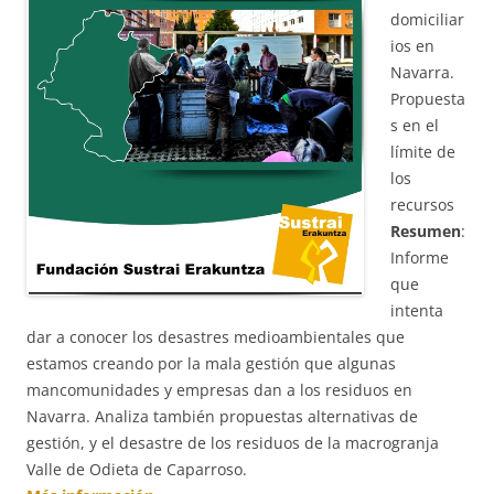
domiciliar
ios en
Navarra.
Propuesta
s en el
límite de
los
recursos
Resumen
:
Informe
que
intenta
dar a conocer los desastres medioambientales que
estamos creando por la mala gestión que algunas
mancomunidades y empresas dan a los residuos en
Navarra. Analiza también propuestas alternativas de
gestión, y el desastre de los residuos de la macrogranja
Valle de Odieta de Caparroso.