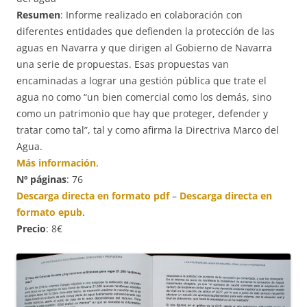
Resumen
:
Informe realizado en colaboración con
diferentes entidades que defienden la protección de las
aguas en Navarra y que dirigen al Gobierno de Navarra
una serie de propuestas. Esas propuestas van
encaminadas a lograr una gestión pública que trate el
agua no como “un bien comercial como los demás, sino
como un patrimonio que hay que proteger, defender y
tratar como tal”, tal y como afirma la Directriva Marco del
Agua.
Más información
.
Nº páginas
: 76
Descarga directa en formato pdf
–
Descarga directa en
formato epub
.
Precio
: 8€