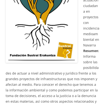
actuación
ciudadan
a en
proyectos
con
incidencia
medioam
biental en
Navarra
Resumen
:
Informa
sobre las
posibilida
des de actuar a nivel administrativo y jurídico frente a los
grandes proyectos de infraestructuras que nos imponen y
afectan al medio. Para conocer el derecho que tenemos a
la información ambiental y como podemos participar en la
toma de decisiones, el acceso a la justicia o a la denuncia
en estas materias, así como otros aspectos relacionados y