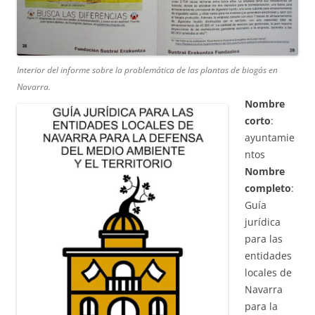
Interior del informe sobre la problemática de las plantas de biogás en
Navarra.
Nombre
corto
:
ayuntamie
ntos
Nombre
completo
:
Guía
jurídica
para las
entidades
locales de
Navarra
para la