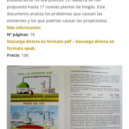
propuesto hasta 17 nuevas plantas de biogás. Este
documento analiza los problemas que causan las
existentes y los que podrían causar las proyectadas.
Más información
.
Nº páginas
: 76
Descarga directa en formato pdf
–
Descarga directa en
formato epub
.
Precio
: 10€