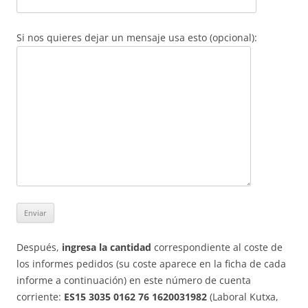
Si nos quieres dejar un mensaje usa esto (opcional):
Después,
ingresa la cantidad
correspondiente al coste de
los informes pedidos (su coste aparece en la ficha de cada
informe a continuación) en este número de cuenta
corriente:
ES15 3035 0162 76 1620031982
(Laboral Kutxa,