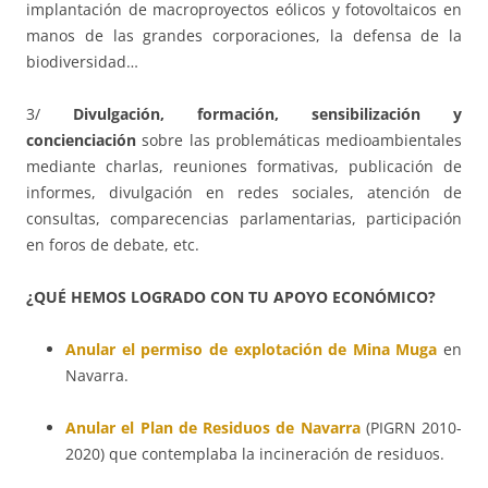
implantación de macroproyectos eólicos y fotovoltaicos en
manos de las grandes corporaciones, la defensa de la
biodiversidad…
3/
Divulgación, formación, sensibilización y
concienciación
sobre las problemáticas medioambientales
mediante charlas, reuniones formativas, publicación de
informes, divulgación en redes sociales, atención de
consultas, comparecencias parlamentarias, participación
en foros de debate, etc.
¿QUÉ HEMOS LOGRADO CON TU APOYO ECONÓMICO?
Anular el permiso de explotación de Mina Muga
en
Navarra.
Anular el Plan de Residuos de Navarra
(PIGRN 2010-
2020) que contemplaba la incineración de residuos.