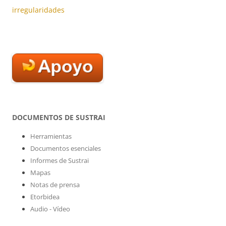
irregularidades
DOCUMENTOS DE SUSTRAI
Herramientas
Documentos esenciales
Informes de Sustrai
Mapas
Notas de prensa
Etorbidea
Audio - Vídeo