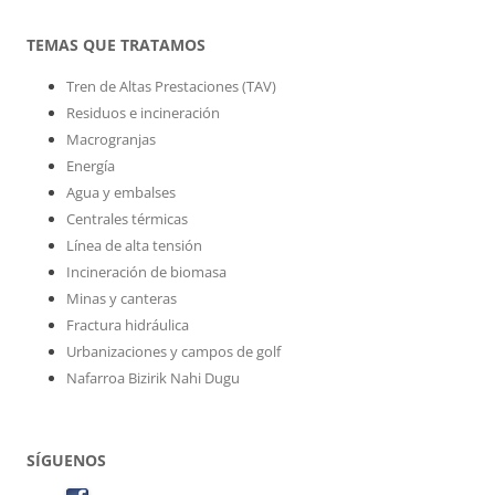
TEMAS QUE TRATAMOS
Tren de Altas Prestaciones (TAV)
Residuos e incineración
Macrogranjas
Energía
Agua y embalses
Centrales térmicas
Línea de alta tensión
Incineración de biomasa
Minas y canteras
Fractura hidráulica
Urbanizaciones y campos de golf
Nafarroa Bizirik Nahi Dugu
SÍGUENOS