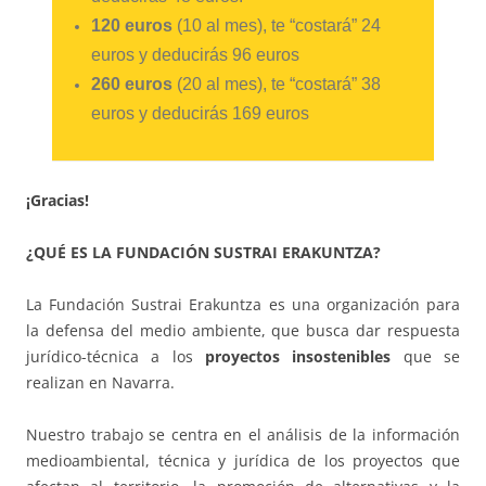
120 euros
(10 al mes), te “costará” 24
euros y deducirás 96 euros
260 eur
os
(20 al mes), te “costará” 38
euros y deducirás 169 euros
¡Gracias!
¿QUÉ ES LA FUNDACIÓN SUSTRAI ERAKUNTZA?
La Fundación Sustrai Erakuntza es una organización para
la defensa del medio ambiente, que busca dar respuesta
jurídico-técnica a los
proyectos insostenibles
que se
realizan en Navarra.
Nuestro trabajo se centra en el análisis de la información
medioambiental, técnica y jurídica de los proyectos que