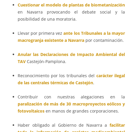
Cuestionar el modelo de plantas de biometanización
en Navarra provocando el debate social y la
posibilidad de una moratoria.
Llevar por primera vez
ante los Tribunales a la mayor
macrogranja existente a Navarra
por contaminación.
Anular las Declaraciones de Impacto Ambiental del
TAV
Castejón-Pamplona.
Reconocimiento por los tribunales del
carácter ilegal
de las centrales térmicas de Castejón
.
Contribuir con nuestras alegaciones en la
paralización de más de 30 macroproyectos eólicos y
fotovoltaicos
en manos de grandes corporaciones.
Haber obligado al Gobierno de Navarra a
facilitar