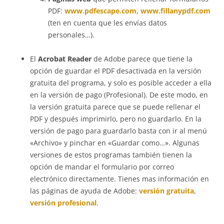
PDF:
www.pdfescape.com
,
www.fillanypdf.com
(ten en cuenta que les envías datos
personales…).
El
Acrobat Reader
de Adobe parece que tiene la
opción de guardar el PDF desactivada en la versión
gratuita del programa, y solo es posible acceder a ella
en la versión de pago (Profesional). De este modo, en
la versión gratuita parece que se puede rellenar el
PDF y después imprimirlo, pero no guardarlo. En la
versión de pago para guardarlo basta con ir al menú
«Archivo» y pinchar en «Guardar como…». Algunas
versiones de estos programas también tienen la
opción de mandar el formulario por correo
electrónico directamente. Tienes mas información en
las páginas de ayuda de Adobe:
versión gratuita
,
versión profesional
.