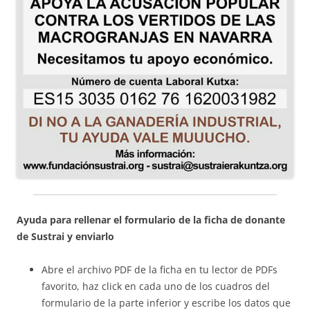
Ayuda para rellenar el formulario de la ficha de donante
de Sustrai y enviarlo
Abre el archivo PDF de la ficha en tu lector de PDFs
favorito, haz click en cada uno de los cuadros del
formulario de la parte inferior y escribe los datos que