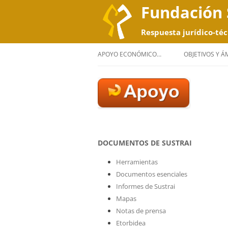
Fundación 
Respuesta jurídico-téc
APOYO ECONÓMICO…
OBJETIVOS Y 
DOCUMENTOS DE SUSTRAI
Herramientas
Documentos esenciales
Informes de Sustrai
Mapas
Notas de prensa
Etorbidea