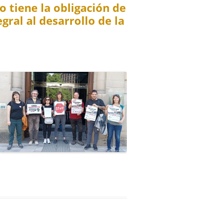
o tiene la obligación de
ral al desarrollo de la