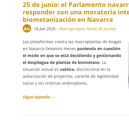
25 de junio: el Parlamento navarr
responder con una moratoria integ
biometanización en Navarra
eu
18 Jun 2026
-
Macrogranjas
,
Notas de prensa
Las plataformas contra las macroplantas de biogás
en Navarra llevamos meses
poniendo en cuestión
el modo en que se está decidiendo y gestionando
el despliegue de plantas de biometano
. La
situación actual es
caótica
, discrecional en la
autorización de proyectos, carente de legitimidad
social y sin criterios ordenadores.
Sigue leyendo
→