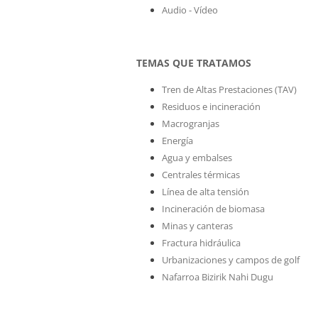
Audio - Vídeo
TEMAS QUE TRATAMOS
Tren de Altas Prestaciones (TAV)
Residuos e incineración
Macrogranjas
Energía
Agua y embalses
Centrales térmicas
Línea de alta tensión
Incineración de biomasa
Minas y canteras
Fractura hidráulica
Urbanizaciones y campos de golf
Nafarroa Bizirik Nahi Dugu