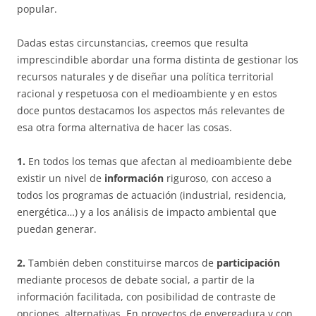
popular.
Dadas estas circunstancias, creemos que resulta
imprescindible abordar una forma distinta de gestionar los
recursos naturales y de diseñar una política territorial
racional y respetuosa con el medioambiente y en estos
doce puntos destacamos los aspectos más relevantes de
esa otra forma alternativa de hacer las cosas.
1.
En todos los temas que afectan al medioambiente debe
existir un nivel de
información
riguroso, con acceso a
todos los programas de actuación (industrial, residencia,
energética…) y a los análisis de impacto ambiental que
puedan generar.
2.
También deben constituirse marcos de
participación
mediante procesos de debate social, a partir de la
información facilitada, con posibilidad de contraste de
opciones alternativas. En proyectos de envergadura y con