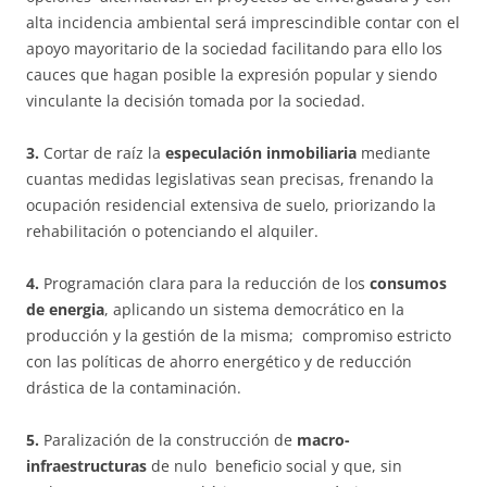
alta incidencia ambiental será imprescindible contar con el
apoyo mayoritario de la sociedad facilitando para ello los
cauces que hagan posible la expresión popular y siendo
vinculante la decisión tomada por la sociedad.
3.
Cortar de raíz la
especulación inmobiliaria
mediante
cuantas medidas legislativas sean precisas, frenando la
ocupación residencial extensiva de suelo, priorizando la
rehabilitación o potenciando el alquiler.
4.
Programación clara para la reducción de los
consumos
de energia
, aplicando un sistema democrático en la
producción y la gestión de la misma; compromiso estricto
con las políticas de ahorro energético y de reducción
drástica de la contaminación.
5.
Paralización de la construcción de
macro-
infraestructuras
de nulo beneficio social y que, sin