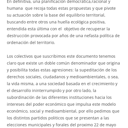
En definitiva, una planificación democrática,racional y
humana que recoja todas estas propuestas y que pivote
su actuación sobre la base del equilibrio territorial,
buscando entre otros una huella ecológica positiva,
entendida esta última con el objetivo de recuperar la
destrucción provocada por años de una nefasta política de
ordenación del territorio.
Los colectivos que suscribimos este documento tenemos
claro que existe un doble común denominador que origina
y posibilita todas estas agresiones: la supeditación de los
derechos sociales, ciudadanos y medioambientales, o sea,
la vida misma, a una sociedad basada en el crecimiento y
el desarrollo ininterrumpido y por otro lado, la
subordinación de las diferentes instituciones hacia los
intereses del poder económico que impulsa este modelo
económico, social y medioambiental, por ello pedimos que
los distintos partidos politicos que se presentan a las
elecciones municipales y forales del proximo 22 de mayo