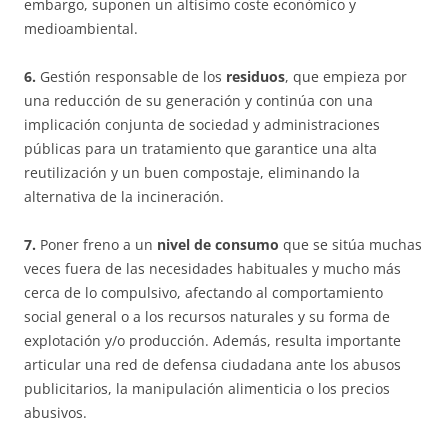
embargo, suponen un altísimo coste económico y
medioambiental.
6.
Gestión responsable de los
residuos
, que empieza por
una reducción de su generación y continúa con una
implicación conjunta de sociedad y administraciones
públicas para un tratamiento que garantice una alta
reutilización y un buen compostaje, eliminando la
alternativa de la incineración.
7.
Poner freno a un
nivel de consumo
que se sitúa muchas
veces fuera de las necesidades habituales y mucho más
cerca de lo compulsivo, afectando al comportamiento
social general o a los recursos naturales y su forma de
explotación y/o producción. Además, resulta importante
articular una red de defensa ciudadana ante los abusos
publicitarios, la manipulación alimenticia o los precios
abusivos.