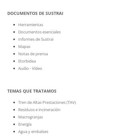
DOCUMENTOS DE SUSTRAI
Herramientas
Documentos esenciales
Informes de Sustrai
Mapas
Notas de prensa
Etorbidea
Audio - Vídeo
TEMAS QUE TRATAMOS
Tren de Altas Prestaciones (TAV)
Residuos e incineración
Macrogranjas
Energía
Agua y embalses