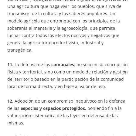
Una agricultura que haga vivir los pueblos, que sirva de
transmisor de la cultura y los saberes populares. Un
modelo agrícola que entronque con los principios de la
soberanía alimentaria y la agroecología, que permita
luchar contra todos los efectos nocivos y negativos que
genera la agricultura productivista, industrial y
transgénica.
11.
La defensa de los
comunales
, no solo en su concepción
física y territorial, sino como un modo de relación y gestión
del territorio basado en la participación de la comunidad
local de forma directa, y en base al valor de uso.
12.
Adopción de un compromiso inequívoco en la defensa
de las
especies y espacios protegidos
, poniendo fin a la
vulneración sistemática de las leyes en defensa de las
mismas.