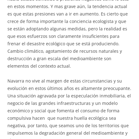
en estos momentos. Y mas grave aún, la tendencia actual
es que estas presiones van a ir en aumento. Es cierto que
crece de forma importante la conciencia ecologista y que
se están adoptando algunas medidas, pero la realidad es
que esos esfuerzos son claramente insuficientes para
frenar el desastre ecológico que se está produciendo.
Cambio climático, agotamiento de recursos naturales y
destrucción a gran escala del medioambiente son
elementos del contexto actual.
Navarra no vive al margen de estas circunstancias y su
evolución en estos últimos años es altamente preocupante.
Una situación agravada por la especulación inmobiliaria, el
negocio de las grandes infraestructuras y un modelo
económico y social que fomenta el consumo de forma
compulsiva hacen que nuestra huella ecológica sea
negativa, por tanto, que seamos uno de los territorios que
impulsemos la degradación general del medioambiente y