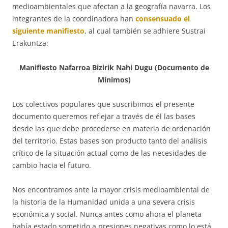
medioambientales que afectan a la geografía navarra. Los
integrantes de la coordinadora han
consensuado el
siguiente manifiesto
, al cual también se adhiere Sustrai
Erakuntza:
Manifiesto Nafarroa Bizirik Nahi Dugu (Documento de
Mínimos)
Los colectivos populares que suscribimos el presente
documento queremos reflejar a través de él las bases
desde las que debe procederse en materia de ordenación
del territorio. Estas bases son producto tanto del análisis
crítico de la situación actual como de las necesidades de
cambio hacia el futuro.
Nos encontramos ante la mayor crisis medioambiental de
la historia de la Humanidad unida a una severa crisis
económica y social. Nunca antes como ahora el planeta
había estado sometido a presiones negativas como lo está