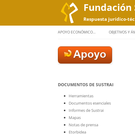
Fundación 
Respuesta jurídico-téc
APOYO ECONÓMICO…
OBJETIVOS Y 
DOCUMENTOS DE SUSTRAI
Herramientas
Documentos esenciales
Informes de Sustrai
Mapas
Notas de prensa
Etorbidea