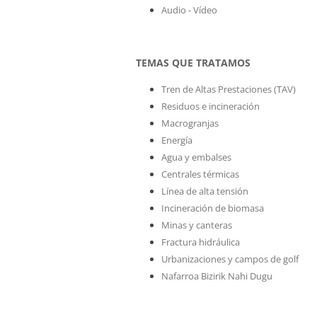
Audio - Vídeo
TEMAS QUE TRATAMOS
Tren de Altas Prestaciones (TAV)
Residuos e incineración
Macrogranjas
Energía
Agua y embalses
Centrales térmicas
Línea de alta tensión
Incineración de biomasa
Minas y canteras
Fractura hidráulica
Urbanizaciones y campos de golf
Nafarroa Bizirik Nahi Dugu