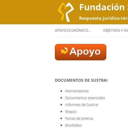
Fundación 
Respuesta jurídico-téc
APOYO ECONÓMICO…
OBJETIVOS Y 
DOCUMENTOS DE SUSTRAI
Herramientas
Documentos esenciales
Informes de Sustrai
Mapas
Notas de prensa
Etorbidea