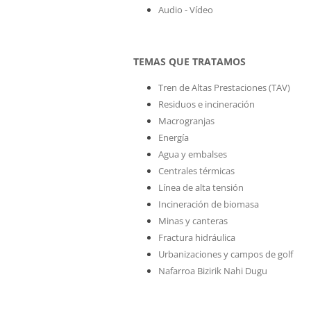
Audio - Vídeo
TEMAS QUE TRATAMOS
Tren de Altas Prestaciones (TAV)
Residuos e incineración
Macrogranjas
Energía
Agua y embalses
Centrales térmicas
Línea de alta tensión
Incineración de biomasa
Minas y canteras
Fractura hidráulica
Urbanizaciones y campos de golf
Nafarroa Bizirik Nahi Dugu