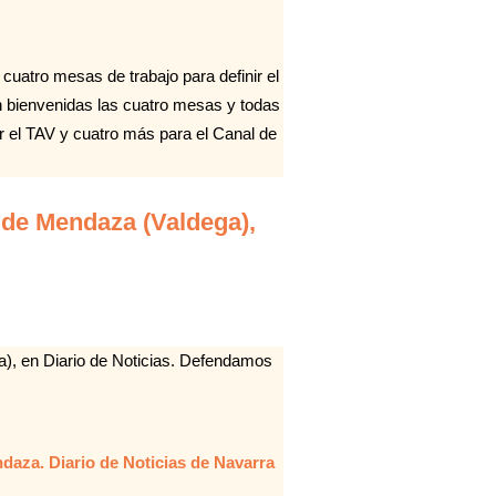
cuatro mesas de trabajo para definir el
 bienvenidas las cuatro mesas y todas
ar el TAV y cuatro más para el Canal de
 de Mendaza (Valdega),
), en Diario de Noticias. Defendamos
aza. Diario de Noticias de Navarra