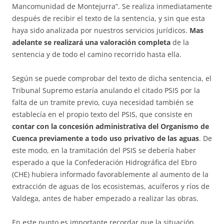
Mancomunidad de Montejurra”. Se realiza inmediatamente
después de recibir el texto de la sentencia, y sin que esta
haya sido analizada por nuestros servicios jurídicos.
Mas
adelante se realizará una valoración completa
de la
sentencia y de todo el camino recorrido hasta ella.
Según se puede comprobar del texto de dicha sentencia, el
Tribunal Supremo estaría anulando el citado PSIS por la
falta de un tramite previo, cuya necesidad también se
establecía en el propio texto del PSIS, que consiste en
contar con la concesión administrativa del Organismo de
Cuenca previamente a todo uso privativo de las aguas
. De
este modo, en la tramitación del PSIS se debería haber
esperado a que la Confederación Hidrográfica del Ebro
(CHE) hubiera informado favorablemente al aumento de la
extracción de aguas de los ecosistemas, acuíferos y ríos de
Valdega, antes de haber empezado a realizar las obras.
En este punto es importante recordar que la situación