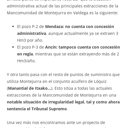
administrativa actual de las principales extracciones de la
Mancomunidad de Montejurra en Valdega es la siguiente:
El pozo P-2 de
Mendaza: no cuenta con concesión
administrativa
, aunque actualmente ya se extraen 3
Hm3 por año.
El pozo P-3 de
Ancín: tampoco cuenta con concesión
en regla
, mientras que se están extrayendo más de 2
Hm3/año.
Y otro tanto pasa con el resto de puntos de suministro que
utiliza Montejurra en el conjunto acuífero de Lóquiz
(
Manantial de Itxako…
). Esto sitúa a todas las actuales
extracciones de la Mancomunidad de Montejurra en una
notable situación de irregularidad legal, tal y como ahora
sentencia el Tribunal Supremo
.
Una vez más nos encontramos ante un proyecto de