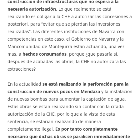
construcción de infraestructuras que no espera a la
necesaria autorización
. Lo que realmente se está
realizando es obligar a la CHE a autorizar las concesiones a
posteriori, para “evitar que se pierdan las inversiones
realizadas”. Las diferentes instituciones de Navarra con
competencias en este caso, el Gobierno de Navarra y la
Mancomunidad de Montejurra están actuando, una vez
mas, a
hechos consumados
, porque ¿que pasaría si,
después de acabadas las obras, la CHE no autorizara las
extracciones?
En la actualidad
se está realizando la perforación para la
construcción de nuevos pozos en Mendaza
y la instalación
de nuevas bombas para aumentar la captación de agua.
Estas obras se están realizando sin contar con la citada
autorización de la CHE, por lo que a la vista de esta
sentencia, se estarían realizando de manera
completamente ilegal.
Es por tanto completamente
necesario que dichas obras se paralicen inmediatamente