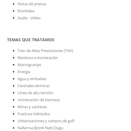
Notas de prensa
Etorbidea
Audio - Vídeo
TEMAS QUE TRATAMOS
Tren de Altas Prestaciones (TAV)
Residuos e incineración
Macrogranjas
Energía
Agua y embalses
Centrales térmicas
Línea de alta tensión
Incineración de biomasa
Minas y canteras
Fractura hidráulica
Urbanizaciones y campos de golf
Nafarroa Bizirik Nahi Dugu