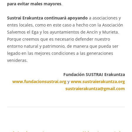
para evitar males mayores
.
Sustrai Erakuntza continuará apoyando
a asociaciones y
entes locales, como en este caso a hecho con la Asociación
Salvemos el Ega y los ayuntamientos de Ancín y Murieta.
Porque creemos que es necesario defender nuestro
entorno natural y patrimonio, de manera que pueda ser
legado en las mejores condiciones a las generaciones
venideras.
Fundación SUSTRAI Erakuntza
www.fundacionsustrai.org
y
www.sustraierakuntza.org
sustraierakuntza@gmail.com