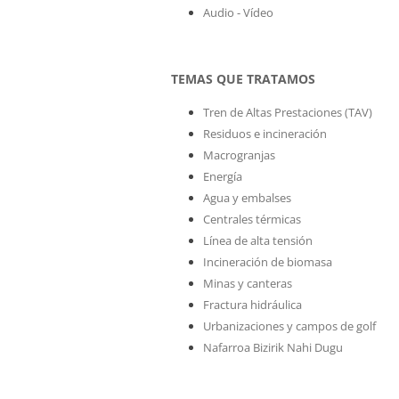
Audio - Vídeo
TEMAS QUE TRATAMOS
Tren de Altas Prestaciones (TAV)
Residuos e incineración
Macrogranjas
Energía
Agua y embalses
Centrales térmicas
Línea de alta tensión
Incineración de biomasa
Minas y canteras
Fractura hidráulica
Urbanizaciones y campos de golf
Nafarroa Bizirik Nahi Dugu