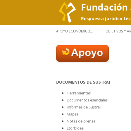
Fundación 
Respuesta jurídico-téc
APOYO ECONÓMICO…
OBJETIVOS Y 
DOCUMENTOS DE SUSTRAI
Herramientas
Documentos esenciales
Informes de Sustrai
Mapas
Notas de prensa
Etorbidea