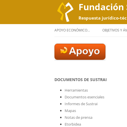
Fundación 
Respuesta jurídico-téc
APOYO ECONÓMICO…
OBJETIVOS Y 
DOCUMENTOS DE SUSTRAI
Herramientas
Documentos esenciales
Informes de Sustrai
Mapas
Notas de prensa
Etorbidea