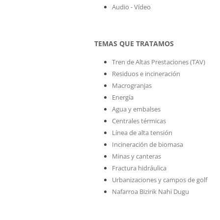
Audio - Vídeo
TEMAS QUE TRATAMOS
Tren de Altas Prestaciones (TAV)
Residuos e incineración
Macrogranjas
Energía
Agua y embalses
Centrales térmicas
Línea de alta tensión
Incineración de biomasa
Minas y canteras
Fractura hidráulica
Urbanizaciones y campos de golf
Nafarroa Bizirik Nahi Dugu