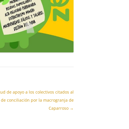
tud de apoyo a los colectivos citados al
 de conciliación por la macrogranja de
Caparroso
→