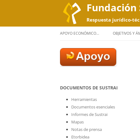
Fundación 
Respuesta jurídico-téc
APOYO ECONÓMICO…
OBJETIVOS Y 
DOCUMENTOS DE SUSTRAI
Herramientas
Documentos esenciales
Informes de Sustrai
Mapas
Notas de prensa
Etorbidea