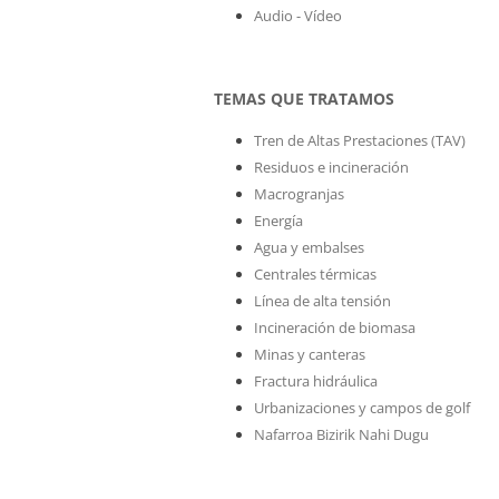
Audio - Vídeo
TEMAS QUE TRATAMOS
Tren de Altas Prestaciones (TAV)
Residuos e incineración
Macrogranjas
Energía
Agua y embalses
Centrales térmicas
Línea de alta tensión
Incineración de biomasa
Minas y canteras
Fractura hidráulica
Urbanizaciones y campos de golf
Nafarroa Bizirik Nahi Dugu