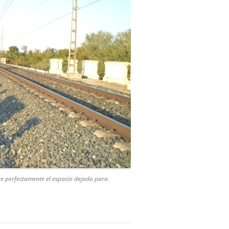
 ve perfectamente el espacio dejado para