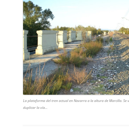
La plataforma del tren actual en Navarra a la altura de Marcilla. Se
duplicar la vía…