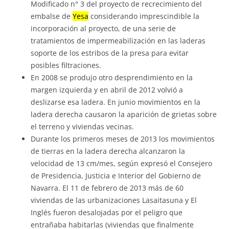
Modificado n° 3 del proyecto de recrecimiento del
embalse de
Yesa
considerando imprescindible la
incorporación al proyecto, de una serie de
tratamientos de impermeabilización en las laderas
soporte de los estribos de la presa para evitar
posibles filtraciones.
En 2008 se produjo otro desprendimiento en la
margen izquierda y en abril de 2012 volvió a
deslizarse esa ladera. En junio movimientos en la
ladera derecha causaron la aparición de grietas sobre
el terreno y viviendas vecinas.
Durante los primeros meses de 2013 los movimientos
de tierras en la ladera derecha alcanzaron la
velocidad de 13 cm/mes, según expresó el Consejero
de Presidencia, Justicia e Interior del Gobierno de
Navarra. El 11 de febrero de 2013 más de 60
viviendas de las urbanizaciones Lasaitasuna y El
Inglés fueron desalojadas por el peligro que
entrañaba habitarlas (viviendas que finalmente