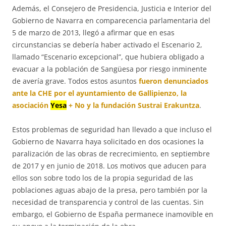
Además, el Consejero de Presidencia, Justicia e Interior del
Gobierno de Navarra en comparecencia parlamentaria del
5 de marzo de 2013, llegó a afirmar que en esas
circunstancias se debería haber activado el Escenario 2,
llamado “Escenario excepcional”, que hubiera obligado a
evacuar a la población de Sangüesa por riesgo inminente
de avería grave. Todos estos asuntos
fueron denunciados
ante la CHE por el ayuntamiento de Gallipienzo, la
asociación
Yesa
+ No y la fundación Sustrai Erakuntza
.
Estos problemas de seguridad han llevado a que incluso el
Gobierno de Navarra haya solicitado en dos ocasiones la
paralización de las obras de recrecimiento, en septiembre
de 2017 y en junio de 2018. Los motivos que aducen para
ellos son sobre todo los de la propia seguridad de las
poblaciones aguas abajo de la presa, pero también por la
necesidad de transparencia y control de las cuentas. Sin
embargo, el Gobierno de España permanece inamovible en