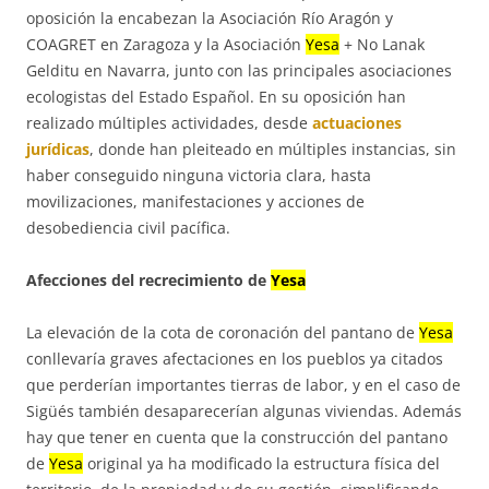
oposición la encabezan la Asociación Río Aragón y
COAGRET en Zaragoza y la Asociación
Yesa
+ No Lanak
Gelditu en Navarra, junto con las principales asociaciones
ecologistas del Estado Español. En su oposición han
realizado múltiples actividades, desde
actuaciones
jurídicas
, donde han pleiteado en múltiples instancias, sin
haber conseguido ninguna victoria clara, hasta
movilizaciones, manifestaciones y acciones de
desobediencia civil pacífica.
Afecciones del recrecimiento de
Yesa
La elevación de la cota de coronación del pantano de
Yesa
conllevaría graves afectaciones en los pueblos ya citados
que perderían importantes tierras de labor, y en el caso de
Sigüés también desaparecerían algunas viviendas. Además
hay que tener en cuenta que la construcción del pantano
de
Yesa
original ya ha modificado la estructura física del