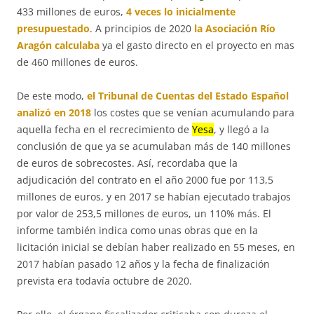
433 millones de euros,
4 veces lo inicialmente
presupuestado
. A principios de 2020
la Asociación Río
Aragón calculaba
ya el gasto directo en el proyecto en mas
de 460 millones de euros.
De este modo,
el Tribunal de Cuentas del Estado Español
analizó en 2018
los costes que se venían acumulando para
aquella fecha en el recrecimiento de
Yesa
, y llegó a la
conclusión de que ya se acumulaban más de 140 millones
de euros de sobrecostes. Así, recordaba que la
adjudicación del contrato en el año 2000 fue por 113,5
millones de euros, y en 2017 se habían ejecutado trabajos
por valor de 253,5 millones de euros, un 110% más. El
informe también indica como unas obras que en la
licitación inicial se debían haber realizado en 55 meses, en
2017 habían pasado 12 años y la fecha de finalización
prevista era todavía octubre de 2020.