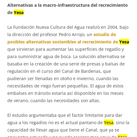
Alternativas a la macro-infraestructura del recrecimiento
de
Yesa
La Fundación Nueva Cultura del Agua realizó en 2004, bajo
la dirección del profesor Pedro Arrojo, un
estudio de
posibles alternativas sostenibles al recrecimiento de
Yesa
que sirvieran para aumentar las superficies de regadío y
para suministrar agua de boca. La solución alternativa se
basaba en la creación de una serie de presas y balsas de
regulación en el curso del Canal de Bardenas, que
pudieran ser llenadas en otoño e invierno, cuando las
necesidades de riego fueran pequeñas. El agua de estos
embalses en tránsito estaría así disponible en los meses
de verano, cuando las necesidades son altas.
El estudio argumentaba que el factor limitante para dar
agua a los regadíos no es el actual pantano de
Yesa
, sino la
capacidad de llevar agua que tiene el Canal, que ya se