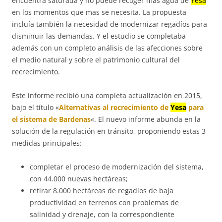
encuentra saturada y no puede recoger mas agua de
Yesa
en los momentos que mas se necesita. La propuesta
incluía también la necesidad de modernizar regadíos para
disminuir las demandas. Y el estudio se completaba
además con un completo análisis de las afecciones sobre
el medio natural y sobre el patrimonio cultural del
recrecimiento.
Este informe recibió una completa actualización en 2015,
bajo el título «
Alternativas al recrecimiento de
Yesa
para
el sistema de Bardenas
«. El nuevo informe abunda en la
solución de la regulación en tránsito, proponiendo estas 3
medidas principales:
completar el proceso de modernización del sistema,
con 44.000 nuevas hectáreas;
retirar 8.000 hectáreas de regadíos de baja
productividad en terrenos con problemas de
salinidad y drenaje, con la correspondiente