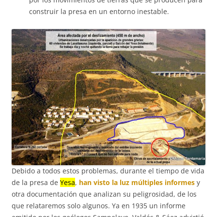
construir la presa en un entorno inestable.
Debido a todos estos problemas, durante el tiempo de vida
de la presa de
Yesa
,
han visto la luz múltiples informes
y
otra documentación que analizan su peligrosidad, de los
que relataremos solo algunos. Ya en 1935 un informe