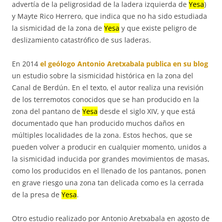
advertía de la peligrosidad de la ladera izquierda de
Yesa
)
y Mayte Rico Herrero, que indica que no ha sido estudiada
la sismicidad de la zona de
Yesa
y que existe peligro de
deslizamiento catastrófico de sus laderas.
En 2014
el geólogo Antonio Aretxabala publica en su blog
un estudio sobre la sismicidad histórica en la zona del
Canal de Berdún. En el texto, el autor realiza una revisión
de los terremotos conocidos que se han producido en la
zona del pantano de
Yesa
desde el siglo XIV, y que está
documentado que han producido muchos daños en
múltiples localidades de la zona. Estos hechos, que se
pueden volver a producir en cualquier momento, unidos a
la sismicidad inducida por grandes movimientos de masas,
como los producidos en el llenado de los pantanos, ponen
en grave riesgo una zona tan delicada como es la cerrada
de la presa de
Yesa
.
Otro estudio realizado por Antonio Aretxabala en agosto de