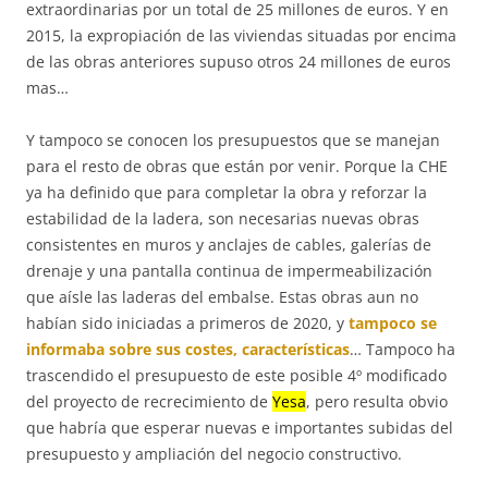
extraordinarias por un total de 25 millones de euros. Y en
2015, la expropiación de las viviendas situadas por encima
de las obras anteriores supuso otros 24 millones de euros
mas…
Y tampoco se conocen los presupuestos que se manejan
para el resto de obras que están por venir. Porque la CHE
ya ha definido que para completar la obra y reforzar la
estabilidad de la ladera, son necesarias nuevas obras
consistentes en muros y anclajes de cables, galerías de
drenaje y una pantalla continua de impermeabilización
que aísle las laderas del embalse. Estas obras aun no
habían sido iniciadas a primeros de 2020, y
tampoco se
informaba sobre sus costes, características
… Tampoco ha
trascendido el presupuesto de este posible 4º modificado
del proyecto de recrecimiento de
Yesa
, pero resulta obvio
que habría que esperar nuevas e importantes subidas del
presupuesto y ampliación del negocio constructivo.