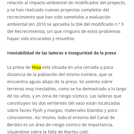
relación al impacto ambiental de modificados del proyecto,
y se han realizado nuevos proyectos completos del
recrecimiento que han sido sometidos a evaluación
ambiental (en 2010 se aprueba la DIA del modificado n.º 3
del Recrecimiento), sin que ninguno de estos problemas
hayan sido encarados y resueltos.
Inestabilidad de las laderas e inseguridad de la presa
La presa de
Yesa
está situada en una cerrada a poca
distancia de la población del mismo nombre, que se
encuentra aguas abajo de la presa. Se asienta sobre
terrenos muy inestables, como se ha demostrado a lo largo
de los años, y en zona de riesgo sísmico. Las laderas que
constituyen las dos vertientes del vaso están localizadas
sobre facies Flysh y margas, materiales blandos y poco
consistentes. Así mismo, todo el entorno del Canal de
Berdún es un área de riesgo sísmico de importancia,
situándose sobre la falla de Martes-Loiti.