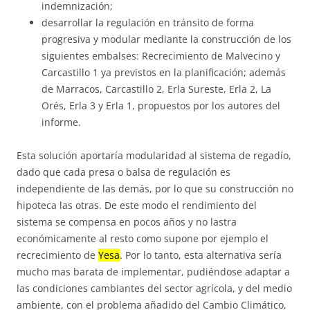
indemnización;
desarrollar la regulación en tránsito de forma
progresiva y modular mediante la construcción de los
siguientes embalses: Recrecimiento de Malvecino y
Carcastillo 1 ya previstos en la planificación; además
de Marracos, Carcastillo 2, Erla Sureste, Erla 2, La
Orés, Erla 3 y Erla 1, propuestos por los autores del
informe.
Esta solución aportaría modularidad al sistema de regadío,
dado que cada presa o balsa de regulación es
independiente de las demás, por lo que su construcción no
hipoteca las otras. De este modo el rendimiento del
sistema se compensa en pocos años y no lastra
económicamente al resto como supone por ejemplo el
recrecimiento de
Yesa
. Por lo tanto, esta alternativa sería
mucho mas barata de implementar, pudiéndose adaptar a
las condiciones cambiantes del sector agrícola, y del medio
ambiente, con el problema añadido del Cambio Climático,