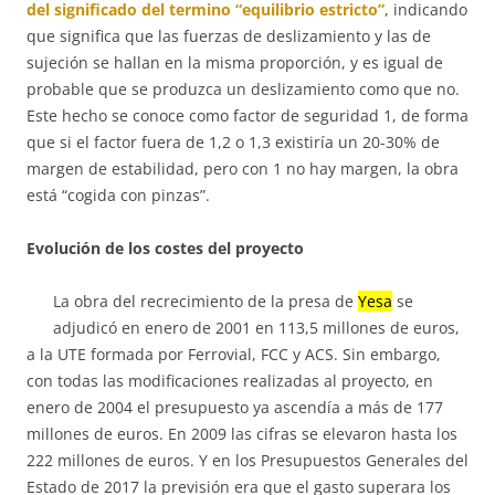
del significado del termino “equilibrio estricto”
, indicando
que significa que las fuerzas de deslizamiento y las de
sujeción se hallan en la misma proporción, y es igual de
probable que se produzca un deslizamiento como que no.
Este hecho se conoce como factor de seguridad 1, de forma
que si el factor fuera de 1,2 o 1,3 existiría un 20-30% de
margen de estabilidad, pero con 1 no hay margen, la obra
está “cogida con pinzas”.
Evolución de los costes del proyecto
La obra del recrecimiento de la presa de
Yesa
se
adjudicó en enero de 2001 en 113,5 millones de euros,
a la UTE formada por Ferrovial, FCC y ACS. Sin embargo,
con todas las modificaciones realizadas al proyecto, en
enero de 2004 el presupuesto ya ascendía a más de 177
millones de euros. En 2009 las cifras se elevaron hasta los
222 millones de euros. Y en los Presupuestos Generales del
Estado de 2017 la previsión era que el gasto superara los