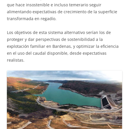
que hace insostenible e incluso temerario seguir
alimentando expectativas de crecimiento de la superficie
transformada en regadío.
Los objetivos de esta sistema alternativo serían los de
proteger y dar perspectivas de sostenibilidad a la
explotación familiar en Bardenas, y optimizar la eficiencia
en el uso del caudal disponible, desde expectativas
realistas.