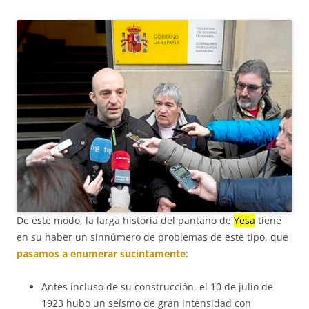
De este modo, la larga historia del pantano de
Yesa
tiene
en su haber un sinnúmero de problemas de este tipo, que
pasamos a enumerar sucintamente
:
Antes incluso de su construcción, el 10 de julio de
1923 hubo un seísmo de gran intensidad con