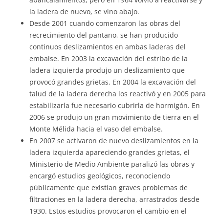
la ladera de nuevo, se vino abajo.
Desde 2001 cuando comenzaron las obras del
recrecimiento del pantano, se han producido
continuos deslizamientos en ambas laderas del
embalse. En 2003 la excavación del estribo de la
ladera izquierda produjo un deslizamiento que
provocó grandes grietas. En 2004 la excavación del
talud de la ladera derecha los reactivó y en 2005 para
estabilizarla fue necesario cubrirla de hormigón. En
2006 se produjo un gran movimiento de tierra en el
Monte Mélida hacia el vaso del embalse.
En 2007 se activaron de nuevo deslizamientos en la
ladera izquierda apareciendo grandes grietas, el
Ministerio de Medio Ambiente paralizó las obras y
encargó estudios geológicos, reconociendo
públicamente que existían graves problemas de
filtraciones en la ladera derecha, arrastrados desde
1930. Estos estudios provocaron el cambio en el