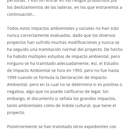
personas. Y eso sin entrar en los riesgos producidos por
los deslizamientos de las laderas, en los que entraremos a
continuación…
Todos estos impactos ambientales y sociales no han sido
nunca correctamente evaluados, dado que los diversos
proyectos han sufrido muchas modificaciones y nunca se
ha seguido una tramitación normal del proyecto. De hecho
ha habido múltiples estudios de impacto ambiental, pero
ninguno se ha tramitado adecuadamente. Así, el Estudio
de Impacto Ambiental se hizo en 1993, pero no fue hasta
1999 cuando se formula la Declaración de Impacto
Ambiental, pero en la cual no se determina si es positiva o
negativa, algo que no puede calificarse de legal. Sin
embargo, el documento si señala los grandes impactos,
tanto ambientales como de índole cultural, que tiene el
proyecto.
Posteriormente se han tramitado otros expedientes con