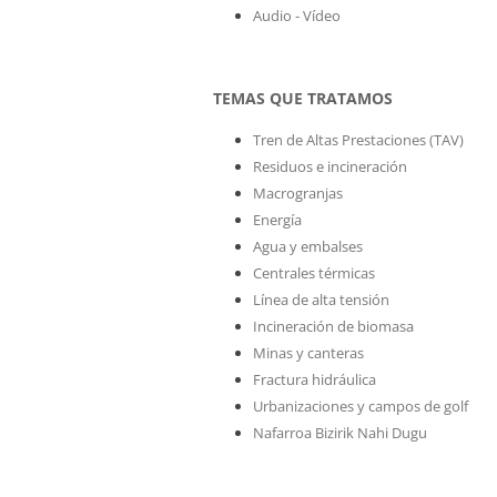
Audio - Vídeo
TEMAS QUE TRATAMOS
Tren de Altas Prestaciones (TAV)
Residuos e incineración
Macrogranjas
Energía
Agua y embalses
Centrales térmicas
Línea de alta tensión
Incineración de biomasa
Minas y canteras
Fractura hidráulica
Urbanizaciones y campos de golf
Nafarroa Bizirik Nahi Dugu