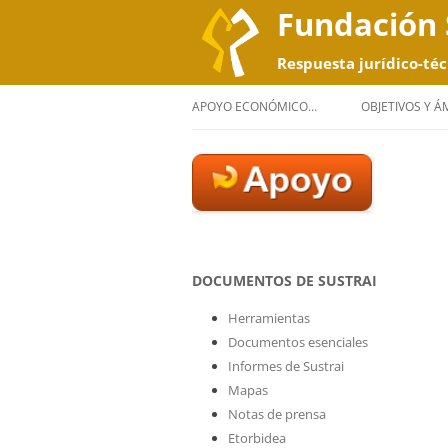
Fundación 
Respuesta jurídico-téc
APOYO ECONÓMICO…
OBJETIVOS Y 
DOCUMENTOS DE SUSTRAI
Herramientas
Documentos esenciales
Informes de Sustrai
Mapas
Notas de prensa
Etorbidea