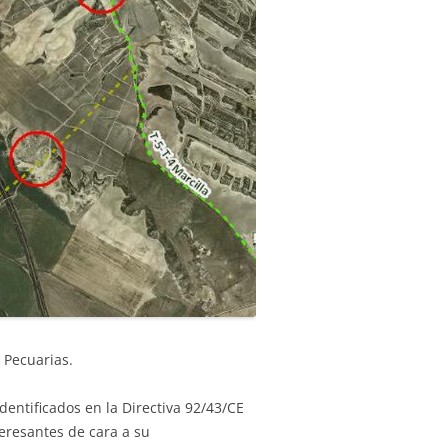
s Pecuarias.
dentificados en la Directiva 92/43/CE
teresantes de cara a su