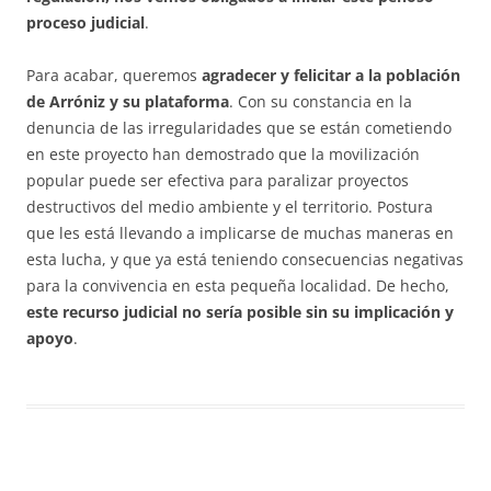
proceso judicial
.
Para acabar, queremos
agradecer y felicitar a la población
de Arróniz y su plataforma
. Con su constancia en la
denuncia de las irregularidades que se están cometiendo
en este proyecto han demostrado que la movilización
popular puede ser efectiva para paralizar proyectos
destructivos del medio ambiente y el territorio. Postura
que les está llevando a implicarse de muchas maneras en
esta lucha, y que ya está teniendo consecuencias negativas
para la convivencia en esta pequeña localidad. De hecho,
este recurso judicial no sería posible sin su implicación y
apoyo
.