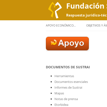
Fundación 
Respuesta jurídico-téc
APOYO ECONÓMICO…
OBJETIVOS Y 
DOCUMENTOS DE SUSTRAI
Herramientas
Documentos esenciales
Informes de Sustrai
Mapas
Notas de prensa
Etorbidea