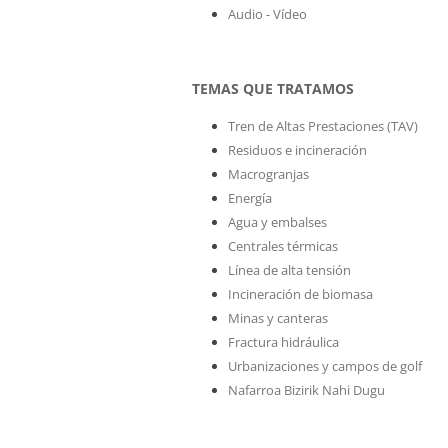
Audio - Vídeo
TEMAS QUE TRATAMOS
Tren de Altas Prestaciones (TAV)
Residuos e incineración
Macrogranjas
Energía
Agua y embalses
Centrales térmicas
Línea de alta tensión
Incineración de biomasa
Minas y canteras
Fractura hidráulica
Urbanizaciones y campos de golf
Nafarroa Bizirik Nahi Dugu