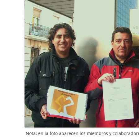
Nota: en la foto aparecen los miembros y colaborador