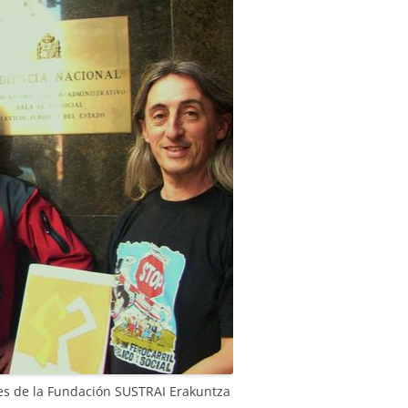
es de la Fundación SUSTRAI Erakuntza