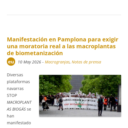
Manifestación en Pamplona para exigir
una moratoria real a las macroplantas
de biometanización
eu
10 May 2026
-
Macrogranjas
,
Notas de prensa
Diversas
plataformas
navarras
STOP
MACROPLANT
AS BIOGÁS
se
han
manifestado