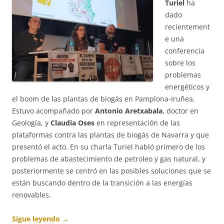
Turiel
ha
dado
recientement
e una
conferencia
sobre los
problemas
energéticos y
el boom de las plantas de biogás en Pamplona-Iruñea.
Estuvo acompañado por
Antonio Aretxabala
, doctor en
Geología, y
Claudia Oses
en representación de las
plataformas contra las plantas de biogás de Navarra y que
presentó el acto. En su charla Turiel habló primero de los
problemas de abastecimiento de petroleo y gas natural, y
posteriormente se centró en las posibles soluciones que se
están buscando dentro de la transición a las energías
renovables.
Sigue leyendo
→