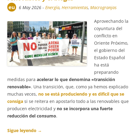
eu
6 May 2026
-
Energía
,
Herramientas
,
Macrogranjas
Aprovechando la
coyuntura del
conflicto en
Oriente Próximo,
el gobierno del
Estado Español
ha está
preparando
medidas para
acelerar lo que denomina «transición
renovable»
. Una transición, que, como ya hemos explicado
muchas veces,
no se está produciendo y es difícil que se
consiga
si se reitera en apostarlo todo a las renovables que
producen electricidad y
no se incorpora una fuerte
reducción del consumo
.
Sigue leyendo
→