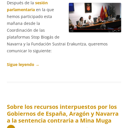
Después de la
sesión
parlamentaria
en la que
hemos participado esta
mañana desde la
Coordinación de las
plataformas Stop Biogás de
Navarra y la Fundación Sustrai Erakuntza, queremos
comunicar lo siguiente:
Sigue leyendo
→
Sobre los recursos interpuestos por los
Gobiernos de España, Aragón y Navarra
a la sentencia contraria a Mina Muga