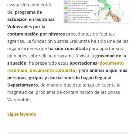
evaluación ambiental
del
programa de
actuación en las Zonas
Vulnerables por la
contaminación por nitratos
procedentes de fuentes
agrarias. La fundación Sustrai Erakuntza ha sido una de las
organizaciones que
ha sido consultada
para aportar sus
opiniones sobre dicho programa. Y vista la
gravedad de la
situación
, ha preparado estas
aportaciones
(
documento
resumido
,
documento completo
), para
animar a que más
personas, grupos y asociaciones lo hagan llegar al
Departamento
, de manera que éste tenga en cuenta la
magnitud del problema de contaminación de las Zonas
Vulnerables.
Sigue leyendo
→