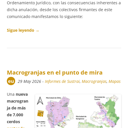
Ordenamiento Jurídico, con las consecuencias inherentes a
dicha anulación, desde los colectivos firmantes de este
comunicado manifestamos lo siguiente:
Sigue leyendo
→
Macrogranjas en el punto de mira
eu
29 May 2026
-
Informes de Sustrai
,
Macrogranjas
,
Mapas
Una
nueva
macrogran
ja de más
de 7.000
cerdos