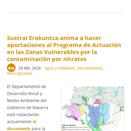
Sustrai Erakuntza anima a hacer
aportaciones al Programa de Actuación
en las Zonas Vulnerables por la
contaminación por nitratos
eu
29 Abr 2026
-
Agua y embalses
,
Herramientas
,
Macrogranjas
El Departamento de
Desarrollo Rural y
Medio Ambiente del
Gobierno de Navarra
está redactando
actualmente
el
documento
para la