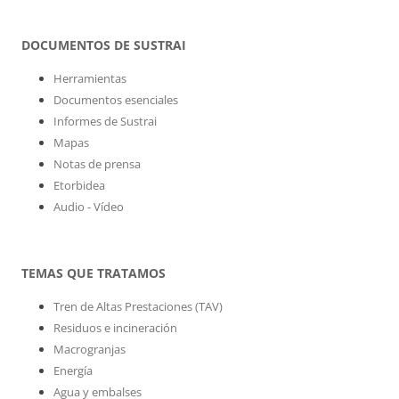
DOCUMENTOS DE SUSTRAI
Herramientas
Documentos esenciales
Informes de Sustrai
Mapas
Notas de prensa
Etorbidea
Audio - Vídeo
TEMAS QUE TRATAMOS
Tren de Altas Prestaciones (TAV)
Residuos e incineración
Macrogranjas
Energía
Agua y embalses