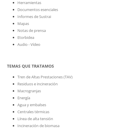
Herramientas
Documentos esenciales
Informes de Sustrai
Mapas
Notas de prensa
Etorbidea
Audio - Vídeo
TEMAS QUE TRATAMOS
Tren de Altas Prestaciones (TAV)
Residuos e incineración
Macrogranjas
Energía
Agua y embalses
Centrales térmicas
Línea de alta tensión
Incineración de biomasa