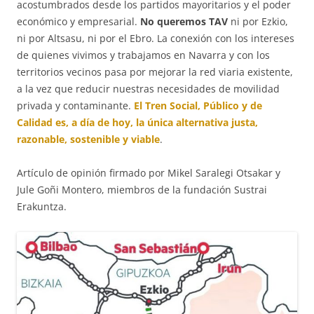
acostumbrados desde los partidos mayoritarios y el poder
económico y empresarial.
No queremos TAV
ni por Ezkio,
ni por Altsasu, ni por el Ebro. La conexión con los intereses
de quienes vivimos y trabajamos en Navarra y con los
territorios vecinos pasa por mejorar la red viaria existente,
a la vez que reducir nuestras necesidades de movilidad
privada y contaminante.
El Tren Social, Público y de
Calidad es, a día de hoy, la única alternativa justa,
razonable, sostenible y viable
.
Artículo de opinión firmado por Mikel Saralegi Otsakar y
Jule Goñi Montero, miembros de la fundación Sustrai
Erakuntza.