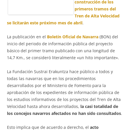
construcción de los
primeros tramos del
Tren de Alta Velocidad
se licitarán este próximo mes de abril
.
La publicación en el
Boletín Oficial de Navarra
(BON) del
inicio del periodo de información pública del proyecto
básico del primer tramo publicado con una longitud de
14,7 Km., se consideró literalmente «un hito importante».
La Fundación Sustrai Erakuntza hace público a todos y
todas las navarras que en los procedimientos
desarrollados por el Ministerio de Fomento para la
aprobación de los expedientes de información pública de
los estudios informativos de los proyectos del Tren de Alta
Velocidad hasta ahora desarrollados,
la casi totalidad de
los concejos navarros afectados no han sido consultados
.
Esto implica que de acuerdo a derecho, el
acto