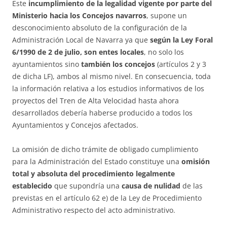
Este
incumplimiento de la legalidad vigente por parte del
Ministerio hacia los Concejos navarros
, supone un
desconocimiento absoluto de la configuración de la
Administración Local de Navarra ya que
según la Ley Foral
6/1990 de 2 de julio, son entes locales
, no solo los
ayuntamientos sino
también los concejos
(artículos 2 y 3
de dicha LF), ambos al mismo nivel. En consecuencia, toda
la información relativa a los estudios informativos de los
proyectos del Tren de Alta Velocidad hasta ahora
desarrollados debería haberse producido a todos los
Ayuntamientos y Concejos afectados.
La omisión de dicho trámite de obligado cumplimiento
para la Administración del Estado constituye una
omisión
total y absoluta del procedimiento legalmente
establecido
que supondría una
causa de nulidad
de las
previstas en el artículo 62 e) de la Ley de Procedimiento
Administrativo respecto del acto administrativo.