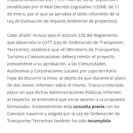
(modificado por el Real Decreto Legislativo 1/2008, de 11
de enero, por el que se aprueba el texto refundido de la
Ley de Evaluación de Impacto Ambiental de proyectos)).
Cabe añadir incluso que el artículo 228 del Reglamento
que desarrolla la LOTT (Ley de Ordenación de Transportes
Terrestres), establece que «El Ministerio de Transportes,
Turismo y Comunicaciones deberá remitir el proyecto,
previamente a su aprobación, a las Comunidades
Autónomas y Corporaciones Locales por cuyo territorio
haya de discurrir la línea, al objeto de que durante el plazo
de dos meses informen sobre el mismo. Transcurrido este
plazo sin que dichas Administraciones Públicas informen
al respecto, se entenderá que no se oponen a la propuesta
formulada». Evidentemente esta
consulta previa
con los
Concejos navarros y exigida por la Ley de Ordenación de
Transportes Terrestres también ha sido
incumplida
.