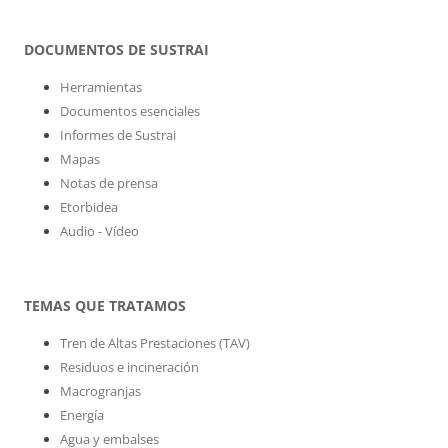
DOCUMENTOS DE SUSTRAI
Herramientas
Documentos esenciales
Informes de Sustrai
Mapas
Notas de prensa
Etorbidea
Audio - Vídeo
TEMAS QUE TRATAMOS
Tren de Altas Prestaciones (TAV)
Residuos e incineración
Macrogranjas
Energía
Agua y embalses