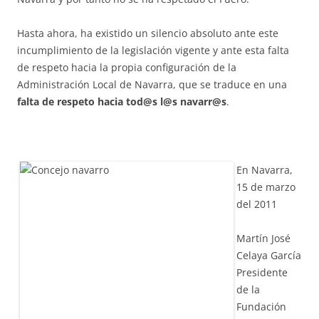
Hasta ahora, ha existido un silencio absoluto ante este
incumplimiento de la legislación vigente y ante esta falta
de respeto hacia la propia configuración de la
Administración Local de Navarra, que se traduce en una
falta de respeto hacia tod@s l@s navarr@s
.
En Navarra,
15 de marzo
del 2011
Martín José
Celaya García
Presidente
de la
Fundación