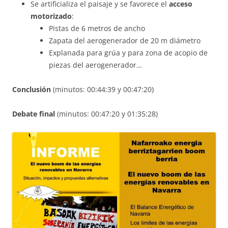
Se artificializa el paisaje y se favorece el
acceso
motorizado
:
Pistas de 6 metros de ancho
Zapata del aerogenerador de 20 m diámetro
Explanada para grúa y para zona de acopio de
piezas del aerogenerador…
Conclusión
(minutos: 00:44:39 y 00:47:20)
Debate final
(minutos: 00:47:20 y 01:35:28)