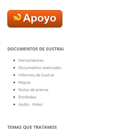
DOCUMENTOS DE SUSTRAI
Herramientas
Documentos esenciales
Informes de Sustrai
Mapas
Notas de prensa
Etorbidea
Audio - Vídeo
TEMAS QUE TRATAMOS