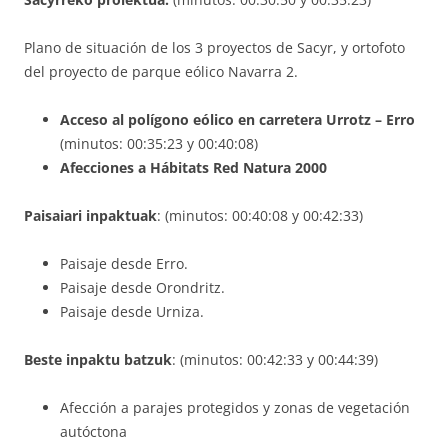
Plano de situación de los 3 proyectos de Sacyr, y ortofoto
del proyecto de parque eólico Navarra 2.
Acceso al polígono eólico en carretera Urrotz – Erro
(minutos: 00:35:23 y 00:40:08)
Afecciones a Hábitats Red Natura 2000
Paisaiari inpaktuak
: (minutos: 00:40:08 y 00:42:33)
Paisaje desde Erro.
Paisaje desde Orondritz.
Paisaje desde Urniza.
Beste inpaktu batzuk
: (minutos: 00:42:33 y 00:44:39)
Afección a parajes protegidos y zonas de vegetación
autóctona