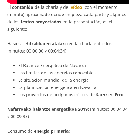
El
contenido
de la charla y del
vídeo
, con el momento
(minuto) aproximado donde empieza cada parte y algunos
de los
textos proyectados
en la presentación, es el
siguiente:
Hasiera:
Hitzaldiaren atalak:
(en la charla entre los
minutos: 00:00:00 y 00:04:34)
El Balance Energético de Navarra
Los limites de las energías renovables
La situación mundial de la energía
La planificación energética en Navarra
Los proyectos de polígonos eólicos de
Sacyr
en
Erro
Nafarroako balantze energetikoa 2019:
(minutos: 00:04:34
y 00:09:35)
Consumo de
energía primaria
: