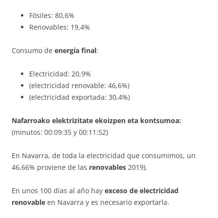
Fósiles: 80,6%
Renovables: 19,4%
Consumo de
energía final
:
Electricidad: 20,9%
(electricidad renovable: 46,6%)
(electricidad exportada: 30,4%)
Nafarroako elektrizitate ekoizpen eta kontsumoa:
(minutos: 00:09:35 y 00:11:52)
En Navarra, de toda la electricidad que consumimos, un
46,66% proviene de las
renovables
2019).
En unos 100 días al año hay
exceso de electricidad
renovable
en Navarra y es necesario exportarla.